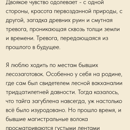
Двоякое чувство одолевает - с одной
стороны, красота первозданной природы, с
другой, загадка древних руин и смутная
тревога, проникающая сквозь толщи земли
и времени. Тревога, передающаяся из
прошлого в будущее.
Я люблю ходить по местам бывших
лесозаготовок. Особенно у себя на родине,
где сам был свидетелем лесной вакханалии
тридцатилетней давности. Тогда казалось,
что тайга загублена навсегда, уж настолько
всё было изуродовано. Но прошло время, и
бывшие магистральные волока
просматриваются густыми лентами