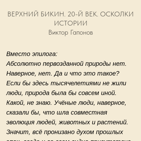
ВЕРХНИЙ БИКИН. 20-Й ВЕК. ОСКОЛКИ
ИСТОРИИ
Виктор Гапонов
Вместо эпилога:
Абсолютно первозданной природы нет.
Наверное, нет. Да и что это такое?
Если бы здесь тысячелетиями не жили
люди, природа была бы совсем иной.
Какой, не знаю. Учёные люди, наверное,
сказали бы, что шла совместная
эволюция людей, животных и растений.
Значит, всё пронизано духом прошлых