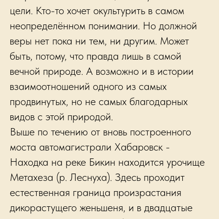
цели. Кто-то хочет окультурить в самом
неопределённом понимании. Но должной
веры нет пока ни тем, ни другим. Может
быть, потому, что правда лишь в самой
вечной природе. А возможно и в истории
взаимоотношений одного из самых
продвинутых, но не самых благодарных
видов с этой природой.
Выше по течению от вновь построенного
моста автомагистрали Хабаровск -
Находка на реке Бикин находится урочище
Метахеза (р. Леснуха). Здесь проходит
естественная граница произрастания
дикорастущего женьшеня, и в двадцатые