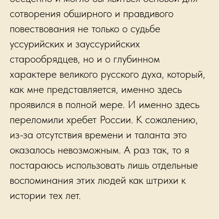
сотворения обширного и правдивого
повествования не только о судьбе
уссурийских и зауссурийских
старообрядцев, но и о глубинном
характере великого русского духа, который,
как мне представляется, именно здесь
проявился в полной мере. И именно здесь
переломили хребет России. К сожалению,
из-за отсутствия времени и таланта это
оказалось невозможным. А раз так, то я
постараюсь использовать лишь отдельные
воспоминания этих людей как штрихи к
истории тех лет.