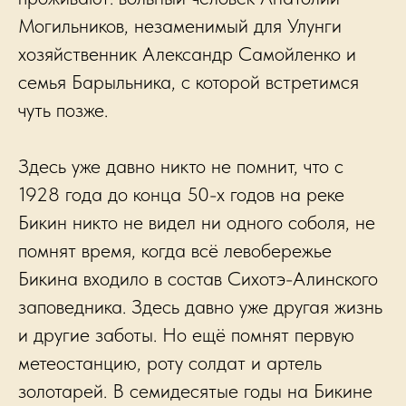
Могильников, незаменимый для Улунги
хозяйственник Александр Самойленко и
семья Барыльника, с которой встретимся
чуть позже.
Здесь уже давно никто не помнит, что с
1928 года до конца 50-х годов на реке
Бикин никто не видел ни одного соболя, не
помнят время, когда всё левобережье
Бикина входило в состав Сихотэ-Алинского
заповедника. Здесь давно уже другая жизнь
и другие заботы. Но ещё помнят первую
метеостанцию, роту солдат и артель
золотарей. В семидесятые годы на Бикине