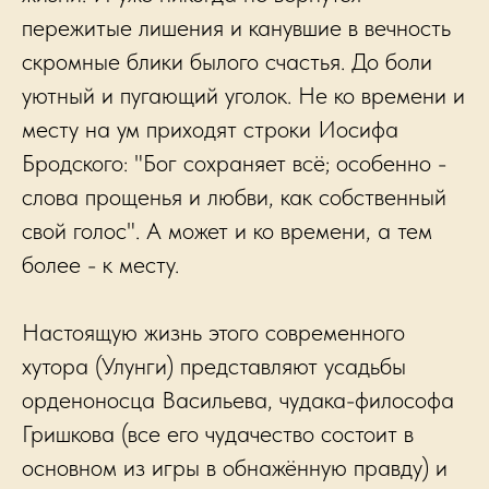
пережитые лишения и канувшие в вечность
скромные блики былого счастья. До боли
уютный и пугающий уголок. Не ко времени и
месту на ум приходят строки Иосифа
Бродского: "Бог сохраняет всё; особенно -
слова прощенья и любви, как собственный
свой голос". А может и ко времени, а тем
более - к месту.
Настоящую жизнь этого современного
хутора (Улунги) представляют усадьбы
орденоносца Васильева, чудака-философа
Гришкова (все его чудачество состоит в
основном из игры в обнажённую правду) и