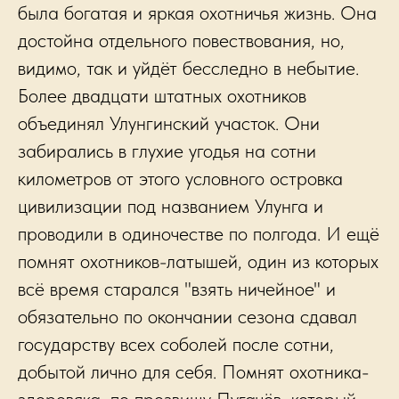
была богатая и яркая охотничья жизнь. Она
достойна отдельного повествования, но,
видимо, так и уйдёт бесследно в небытие.
Более двадцати штатных охотников
объединял Улунгинский участок. Они
забирались в глухие угодья на сотни
километров от этого условного островка
цивилизации под названием Улунга и
проводили в одиночестве по полгода. И ещё
помнят охотников-латышей, один из которых
всё время старался "взять ничейное" и
обязательно по окончании сезона сдавал
государству всех соболей после сотни,
добытой лично для себя. Помнят охотника-