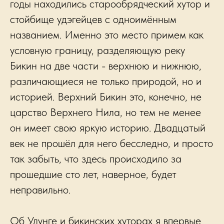
годы находились старообрядческий хутор и
стойбище удэгейцев с одноимённым
названием. Именно это место примем как
условную границу, разделяющую реку
Бикин на две части - верхнюю и нижнюю,
различающиеся не только природой, но и
историей. Верхний Бикин это, конечно, не
царство Верхнего Нила, но тем не менее
он имеет свою яркую историю. Двадцатый
век не прошёл для него бесследно, и просто
так забыть, что здесь происходило за
прошедшие сто лет, наверное, будет
неправильно.
Об Улунге и бикинских хуторах я впервые