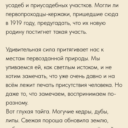
усадеб и приусадебных участков. Могли ли
первопроходцы-кержаки, пришедшие сюда
в 1919 году, предугадать, что их новую
родину постигнет такая участь.
Удивительная сила притягивает нас к
местам первозданной природы. Мы
упиваемся ей, как светлым истоком, и не
хотим замечать, что уже очень давно и на
всём лежит печать присутствия человека. Но
даже то, что замечаем, воспринимаем по-
разному.
Вот глухая тайга. Могучие кедры, дубы,
липы. Свежая пороша обновила землю,