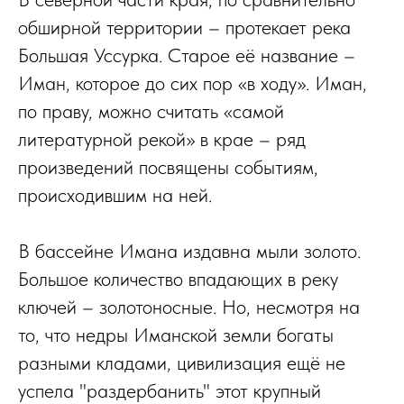
обширной территории – протекает река
Большая Уссурка. Старое её название –
Иман, которое до сих пор «в ходу». Иман,
по праву, можно считать «самой
литературной рекой» в крае – ряд
произведений посвящены событиям,
происходившим на ней.
В бассейне Имана издавна мыли золото.
Большое количество впадающих в реку
ключей – золотоносные. Но, несмотря на
то, что недры Иманской земли богаты
разными кладами, цивилизация ещё не
успела "раздербанить" этот крупный