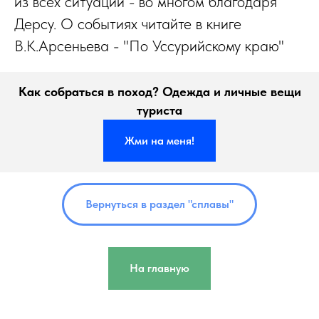
из всех ситуации - во многом благодаря
Дерсу. О событиях читайте в книге
В.К.Арсеньева - "По Уссурийскому краю"
Как собраться в поход? Одежда и личные вещи
туриста
Жми на меня!
Вернуться в раздел "сплавы"
На главную