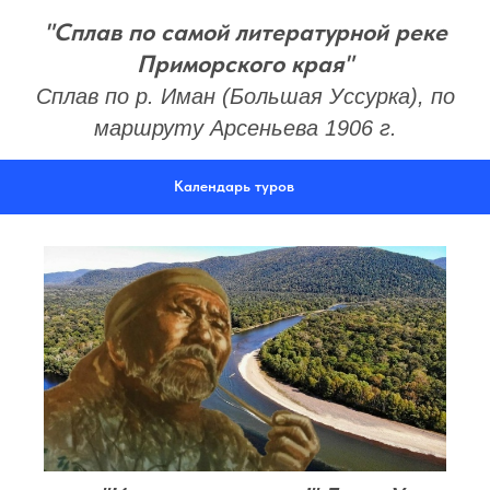
"Сплав по самой литературной реке
Приморского края"
Сплав по р. Иман (Большая Уссурка), по
маршруту Арсеньева 1906 г.
Календарь туров