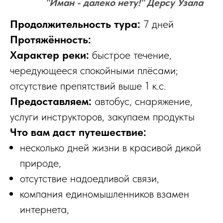
"Иман - далеко нету!" Дерсу Узала
Продолжительность тура:
7 дней
Протяжённость:
Характер реки:
быстрое течение,
чередующееся спокойными плёсами;
отсутствие препятствий выше 1 к.с.
Предоставляем:
автобус, снаряжение,
услуги инструкторов, закупаем продукты
Что вам даст путешествие:
несколько дней жизни в красивой дикой
природе,
отсутствие надоедливой связи,
компания единомышленников взамен
интернета,