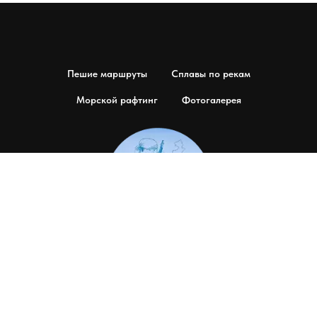
Пешие маршруты
Сплавы по рекам
Морской рафтинг
Фотогалерея
© 2025 Тропами Дерсу