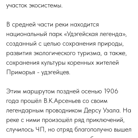
участок экосистемы.
В средней части реки находится
национальный парк «Удэгейская легенда»,
созданный с целью сохранения природы,
развития экологического туризма, а также,
сохранения культуры коренных жителей
Приморья - удэгейцев.
Этим маршрутом поздней осенью 1906
года прошёл В.К.Арсеньев со своим
легендарным проводником Дерсу Узала. На
реке с ними произошёл ряд приключений,
случилось ЧП, но отряд благополучно вышел